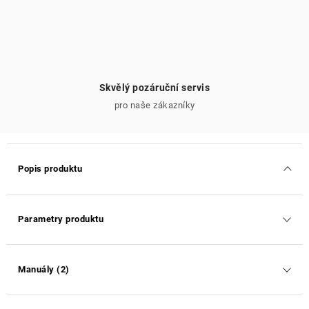
Skvělý pozáruční servis
pro naše zákazníky
Popis produktu
Parametry produktu
Manuály (2)