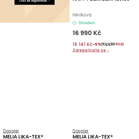
hliníková
Skladem
16 990 Kč
16 141 Kč
−5%
Zaregistrujte se
›
Doppler
Doppler
MELIA LIKA-TEX®
MELIA LIKA-TEX®