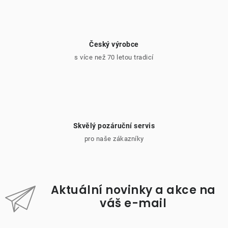
Český výrobce
s více než 70 letou tradicí
Skvělý pozáruční servis
pro naše zákazníky
Aktuální novinky a akce na
váš e-mail