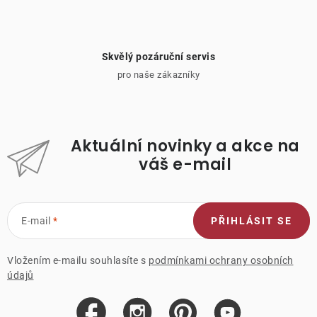
Skvělý pozáruční servis
pro naše zákazníky
Aktuální novinky a akce na
váš e-mail
E-mail
PŘIHLÁSIT SE
Vložením e-mailu souhlasíte s
podmínkami ochrany osobních
údajů