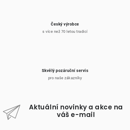
Český výrobce
s více než 70 letou tradicí
Skvělý pozáruční servis
pro naše zákazníky
Aktuální novinky a akce na
váš e-mail