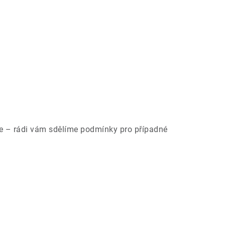
ce – rádi vám sdělíme podmínky pro případné