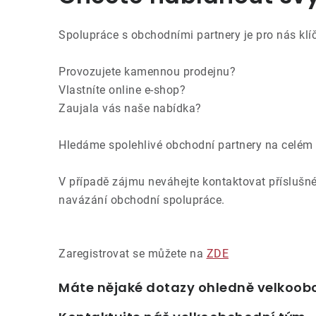
Spolupráce s obchodními partnery je pro nás klí
Provozujete kamennou prodejnu?
Vlastníte online e-shop?
Zaujala vás naše nabídka?
Hledáme spolehlivé obchodní partnery na celém 
V případě zájmu neváhejte kontaktovat příslušn
navázání obchodní spolupráce.
Zaregistrovat se můžete na
ZDE
Máte nějaké dotazy ohledně velkoobc