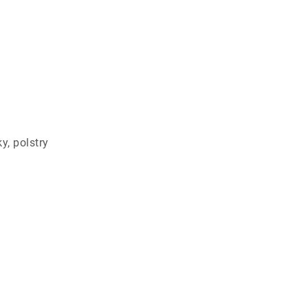
y, polstry