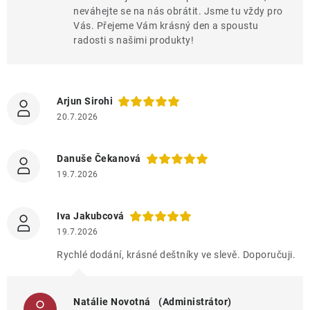
neváhejte se na nás obrátit. Jsme tu vždy pro
Vás. Přejeme Vám krásný den a spoustu
radosti s našimi produkty!
Arjun Sirohi
20.7.2026
Danuše Čekanová
19.7.2026
Iva Jakubcová
19.7.2026
Rychlé dodání, krásné deštníky ve slevě. Doporučuji.
Natálie Novotná
(Administrátor)