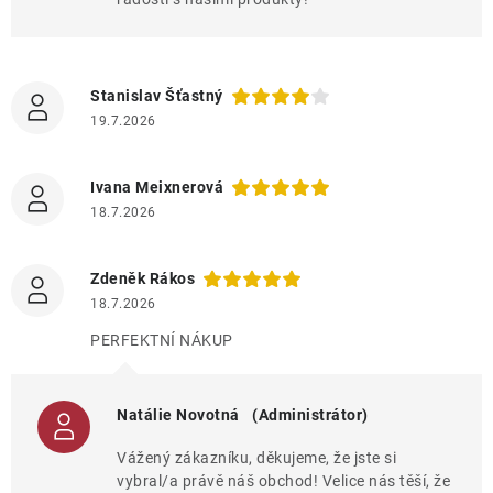
Stanislav Šťastný
19.7.2026
Ivana Meixnerová
18.7.2026
Zdeněk Rákos
18.7.2026
PERFEKTNÍ NÁKUP
Natálie Novotná
(Administrátor)
Vážený zákazníku, děkujeme, že jste si
vybral/a právě náš obchod! Velice nás těší, že