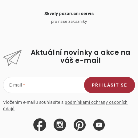
Skvělý pozáruční servis
pro naše zákazníky
Aktuální novinky a akce na
váš e-mail
E-mail
PŘIHLÁSIT SE
Vložením e-mailu souhlasíte s
podmínkami ochrany osobních
údajů