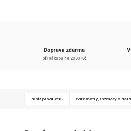
Doprava zdarma
V
při nákupu na 2000 Kč
Popis produktu
Parametry, rozměry a deta