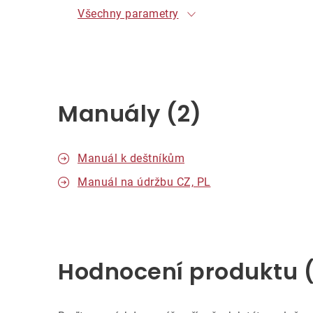
Všechny parametry
Manuály (2)
Manuál k deštníkům
Manuál na údržbu CZ, PL
Hodnocení produktu 