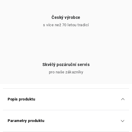
Český výrobce
s více než 70 letou tradicí
Skvělý pozáruční servis
pro naše zákazníky
Popis produktu
Parametry produktu