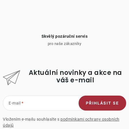
Skvělý pozáruční servis
pro naše zákazníky
Aktuální novinky a akce na
váš e-mail
E-mail
PŘIHLÁSIT SE
Vložením e-mailu souhlasíte s
podmínkami ochrany osobních
údajů