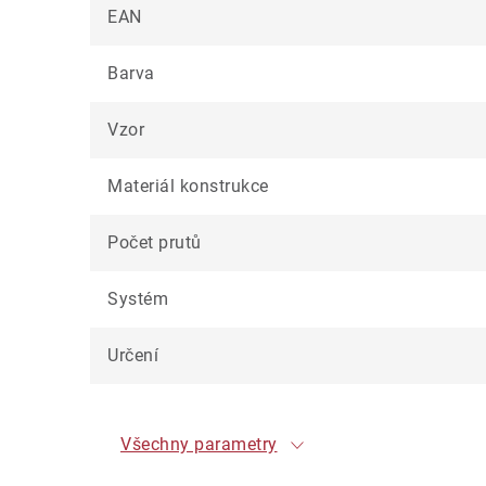
EAN
Barva
Vzor
Materiál konstrukce
Počet prutů
Systém
Určení
Všechny parametry