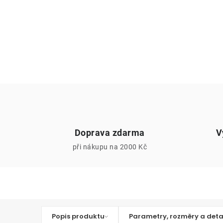
Doprava zdarma
V
při nákupu na 2000 Kč
Popis produktu
Parametry, rozměry a deta