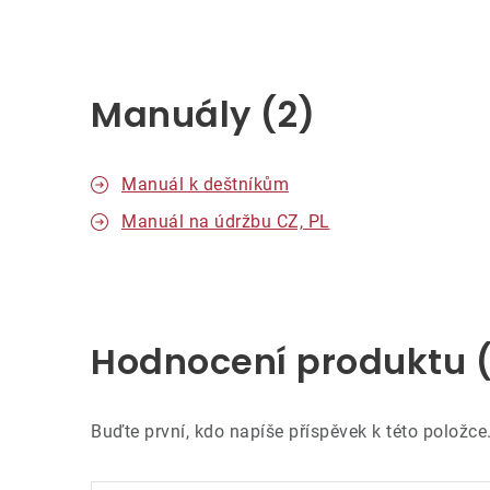
Manuály (2)
Manuál k deštníkům
Manuál na údržbu CZ, PL
Hodnocení produktu 
Buďte první, kdo napíše příspěvek k této položce