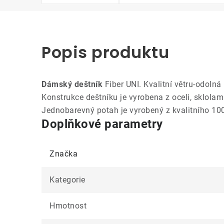
Popis produktu
Dámský deštník
Fiber UNI. Kvalitní větru-odolná
Konstrukce deštníku je vyrobena z oceli, sklolami
Jednobarevný potah je vyrobený z kvalitního 10
Doplňkové parametry
Značka
Kategorie
Hmotnost