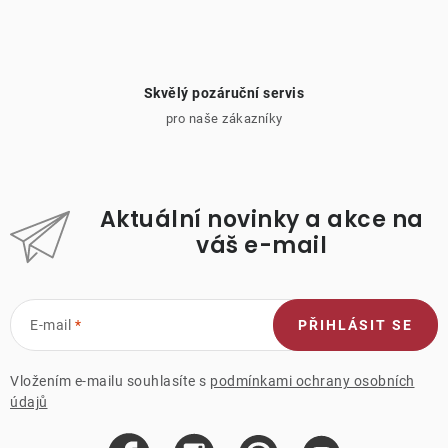
Skvělý pozáruční servis
pro naše zákazníky
Aktuální novinky a akce na
váš e-mail
E-mail
PŘIHLÁSIT SE
Vložením e-mailu souhlasíte s
podmínkami ochrany osobních
údajů