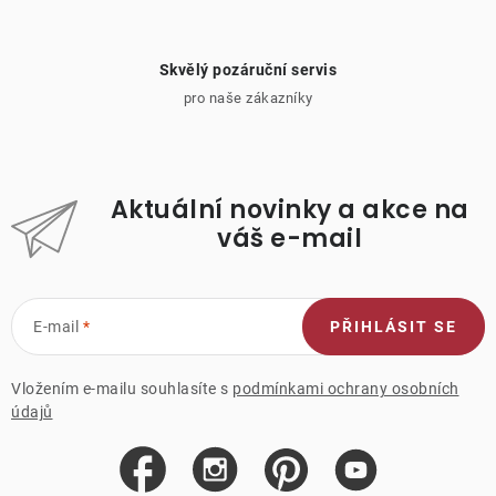
Skvělý pozáruční servis
pro naše zákazníky
Aktuální novinky a akce na
váš e-mail
E-mail
PŘIHLÁSIT SE
Vložením e-mailu souhlasíte s
podmínkami ochrany osobních
údajů