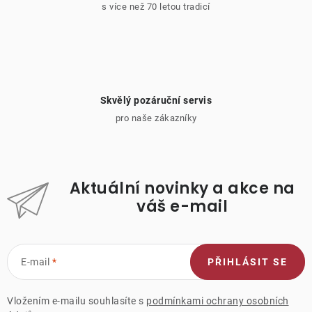
s více než 70 letou tradicí
Skvělý pozáruční servis
pro naše zákazníky
Aktuální novinky a akce na
váš e-mail
E-mail
PŘIHLÁSIT SE
Vložením e-mailu souhlasíte s
podmínkami ochrany osobních