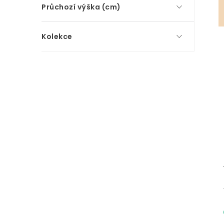
Průchozí výška (cm)
Kolekce