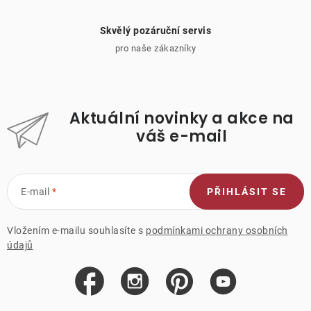
Skvělý pozáruční servis
pro naše zákazníky
Aktuální novinky a akce na
váš e-mail
E-mail
PŘIHLÁSIT SE
Vložením e-mailu souhlasíte s
podmínkami ochrany osobních
údajů