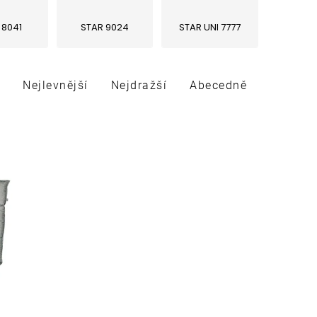
 8041
STAR 9024
STAR UNI 7777
Nejlevnější
Nejdražší
Abecedně