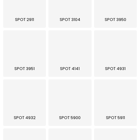
O nás
SPOT 2911
SPOT 3104
SPOT 3950
Kontakty
SPOT 3951
SPOT 4141
SPOT 4931
SPOT 4932
SPOT 5900
SPOT 5911