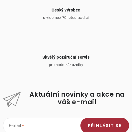
Český výrobce
s více než 70 letou tradicí
Skvělý pozáruční servis
pro naše zákazníky
Aktuální novinky a akce na
váš e-mail
E-mail
PŘIHLÁSIT SE