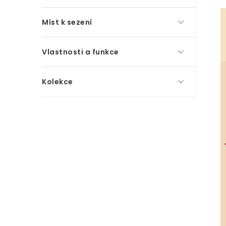
Míst k sezení
Vlastnosti a funkce
Kolekce