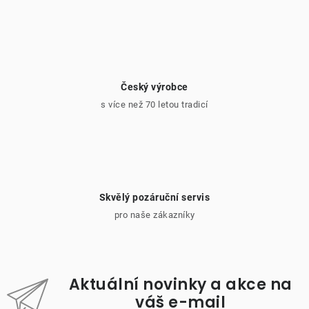
Český výrobce
s více než 70 letou tradicí
Skvělý pozáruční servis
pro naše zákazníky
Aktuální novinky a akce na
váš e-mail