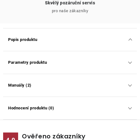
Skvělý pozáruční servis
pro naše zákazníky
Popis produktu
Parametry produktu
Manuály (2)
Hodnocení produktu (0)
Ověřeno zákazníky