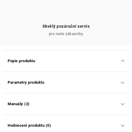
Skvělý pozáruční servis
pro naše zákazníky
Popis produktu
Parametry produktu
Manuály (2)
Hodnocení produktu (0)