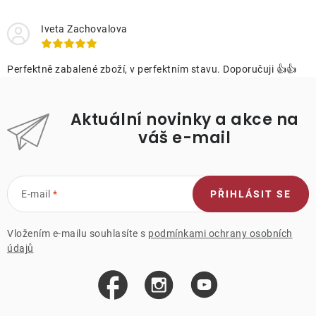
Iveta Zachovalova
Perfektně zabalené zboží, v perfektním stavu. Doporučuji 👍👍
Aktuální novinky a akce na
váš e-mail
E-mail
PŘIHLÁSIT SE
Vložením e-mailu souhlasíte s
podmínkami ochrany osobních
údajů