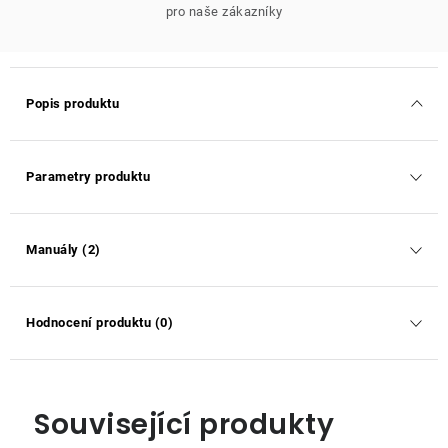
pro naše zákazníky
Popis produktu
Parametry produktu
Manuály (2)
Hodnocení produktu (0)
Související produkty