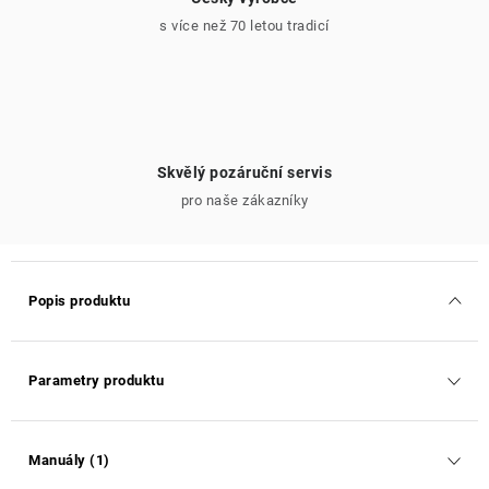
s více než 70 letou tradicí
Skvělý pozáruční servis
pro naše zákazníky
Popis produktu
Parametry produktu
Manuály (1)