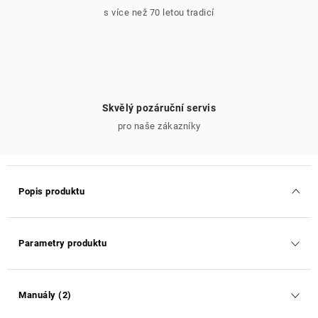
s více než 70 letou tradicí
Skvělý pozáruční servis
pro naše zákazníky
Popis produktu
Parametry produktu
Manuály (2)