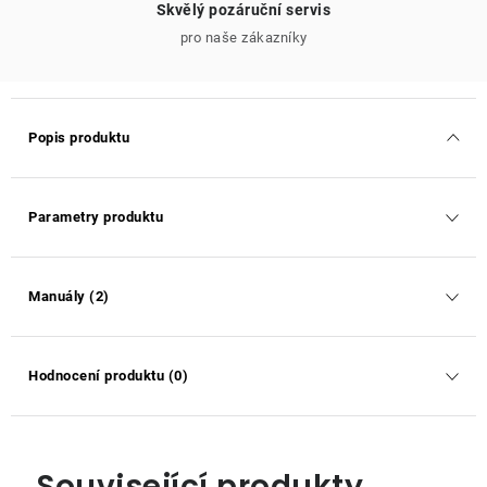
Skvělý pozáruční servis
pro naše zákazníky
Popis produktu
Parametry produktu
Manuály (2)
Hodnocení produktu (0)
Související produkty