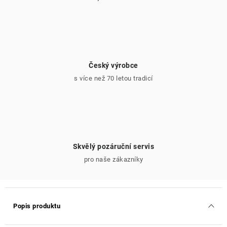
Český výrobce
s více než 70 letou tradicí
Skvělý pozáruční servis
pro naše zákazníky
Popis produktu