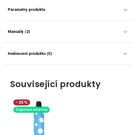
Parametry produktu
Manuály (2)
Hodnocení produktu (0)
Související produkty
20 %
Doprava zdarma