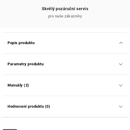
Skvělý pozáruční servis
pro naše zákazníky
Popis produktu
Parametry produktu
Manuály (2)
Hodnocení produktu (0)