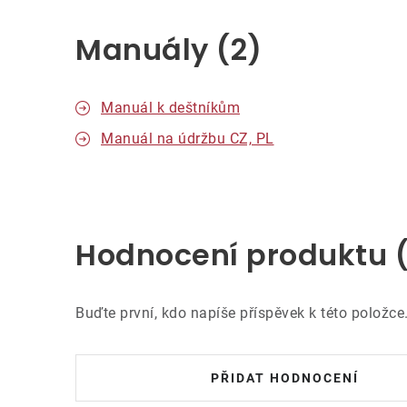
Manuály (2)
Manuál k deštníkům
Manuál na údržbu CZ, PL
Hodnocení produktu 
Buďte první, kdo napíše příspěvek k této položce
PŘIDAT HODNOCENÍ