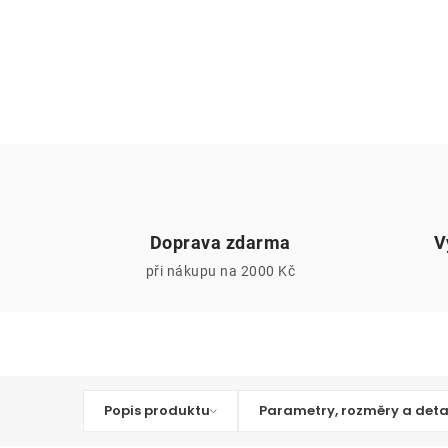
Doprava zdarma
V
při nákupu na 2000 Kč
Popis produktu
Parametry, rozměry a deta