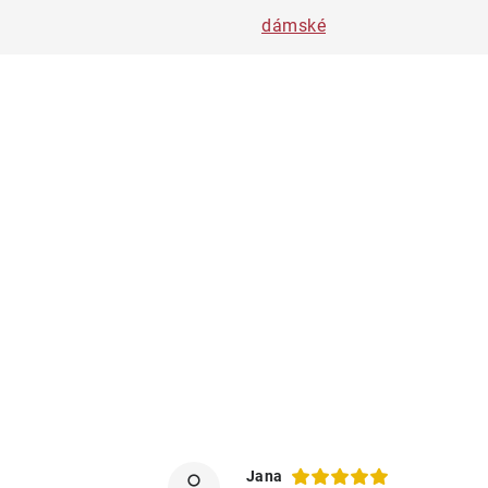
dámské
Jana