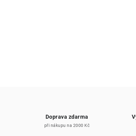
Doprava zdarma
V
při nákupu na 2000 Kč