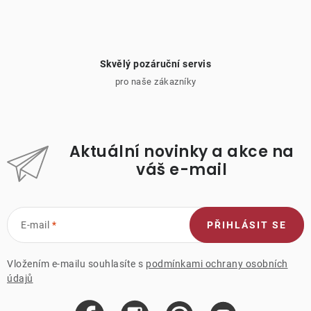
Skvělý pozáruční servis
pro naše zákazníky
Aktuální novinky a akce na
váš e-mail
E-mail
PŘIHLÁSIT SE
Vložením e-mailu souhlasíte s
podmínkami ochrany osobních
údajů