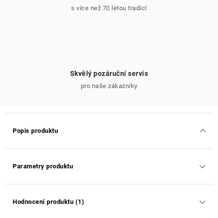
s více než 70 letou tradicí
Skvělý pozáruční servis
pro naše zákazníky
Popis produktu
Parametry produktu
Hodnocení produktu (1)