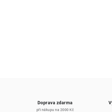
Doprava zdarma
V
při nákupu na 2000 Kč