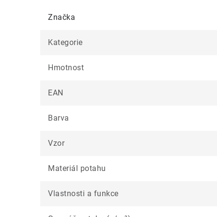
Značka
Kategorie
Hmotnost
EAN
Barva
Vzor
Materiál potahu
Vlastnosti a funkce