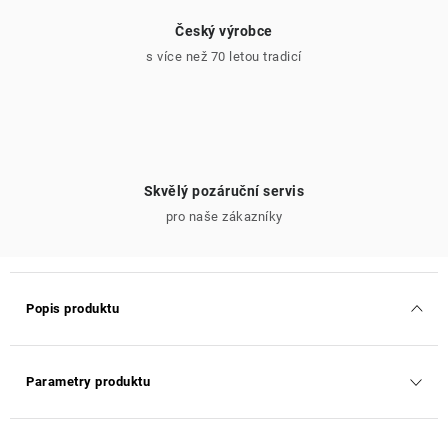
Český výrobce
s více než 70 letou tradicí
Skvělý pozáruční servis
pro naše zákazníky
Popis produktu
Parametry produktu