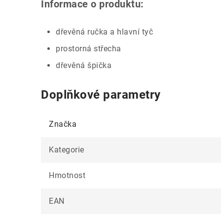
Informace o produktu:
dřevěná ručka a hlavní tyč
prostorná střecha
dřevěná špička
Doplňkové parametry
Značka
Kategorie
Hmotnost
EAN