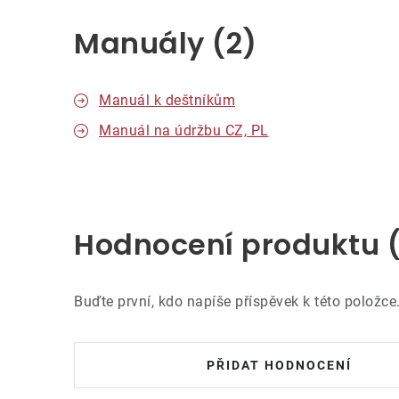
Manuály (2)
Manuál k deštníkům
Manuál na údržbu CZ, PL
Hodnocení produktu 
Buďte první, kdo napíše příspěvek k této položce
PŘIDAT HODNOCENÍ