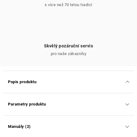
s více než 70 letou tradicí
Skvělý pozáruční servis
pro naše zákazníky
Popis produktu
Parametry produktu
Manuály (2)