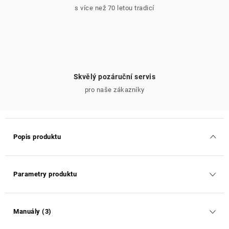
s více než 70 letou tradicí
Skvělý pozáruční servis
pro naše zákazníky
Popis produktu
Parametry produktu
Manuály (3)