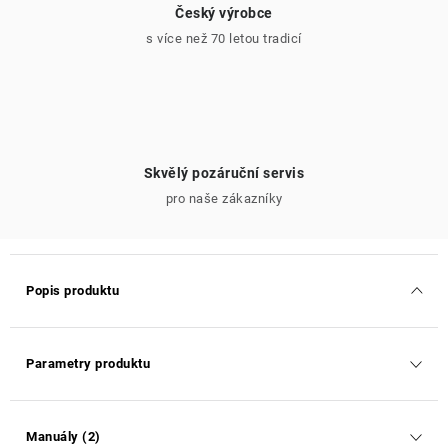
Český výrobce
s více než 70 letou tradicí
Skvělý pozáruční servis
pro naše zákazníky
Popis produktu
Parametry produktu
Manuály (2)