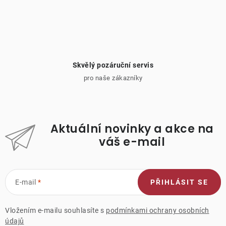
Skvělý pozáruční servis
pro naše zákazníky
Aktuální novinky a akce na
váš e-mail
E-mail
PŘIHLÁSIT SE
Vložením e-mailu souhlasíte s
podmínkami ochrany osobních
údajů