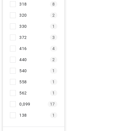
318
8
320
2
330
1
372
3
416
4
440
2
540
1
558
1
562
1
0,099
17
138
1