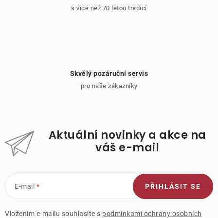
s více než 70 letou tradicí
Skvělý pozáruční servis
pro naše zákazníky
Aktuální novinky a akce na
váš e-mail
E-mail
PŘIHLÁSIT SE
Vložením e-mailu souhlasíte s
podmínkami ochrany osobních