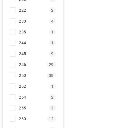
222
2
230
4
235
1
244
1
245
9
246
29
250
38
252
1
254
2
255
3
260
12