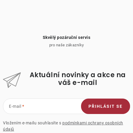
Skvělý pozáruční servis
pro naše zákazníky
Aktuální novinky a akce na
váš e-mail
E-mail
PŘIHLÁSIT SE
Vložením e-mailu souhlasíte s
podmínkami ochrany osobních
údajů