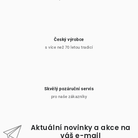
Český výrobce
s více než 70 letou tradicí
Skvělý pozáruční servis
pro naše zákazníky
Aktuální novinky a akce na
váš e-mail