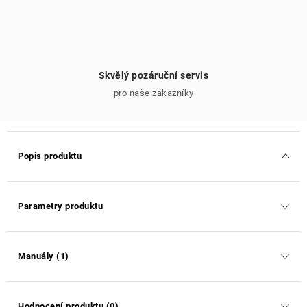
Skvělý pozáruční servis
pro naše zákazníky
Popis produktu
Parametry produktu
Manuály (1)
Hodnocení produktu (0)