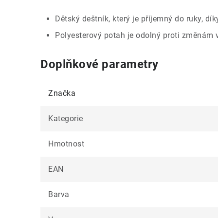
Dětský deštník, který je příjemný do ruky, dík
Polyesterový potah je odolný proti změnám vl
Doplňkové parametry
Značka
Kategorie
Hmotnost
EAN
Barva