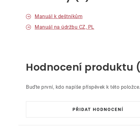
Manuál k deštníkům
Manuál na údržbu CZ, PL
Hodnocení produktu 
Buďte první, kdo napíše příspěvek k této položce
PŘIDAT HODNOCENÍ