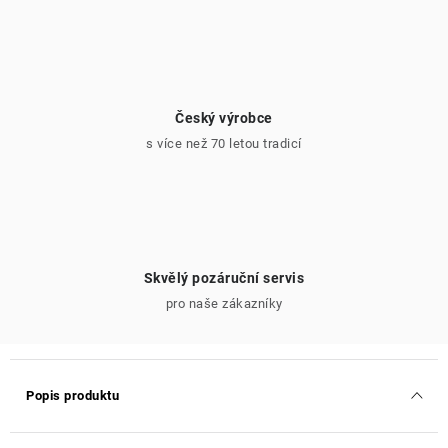
Český výrobce
s více než 70 letou tradicí
Skvělý pozáruční servis
pro naše zákazníky
Popis produktu