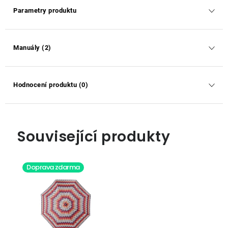
Parametry produktu
Manuály (2)
Hodnocení produktu (0)
Související produkty
Doprava zdarma