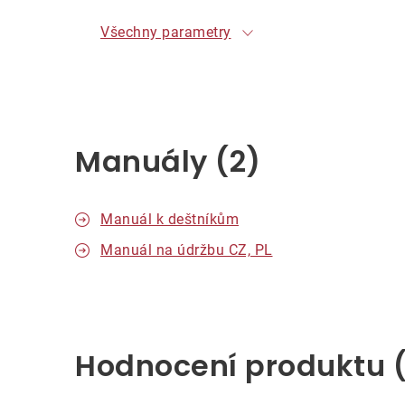
Všechny parametry
Manuály (2)
Manuál k deštníkům
Manuál na údržbu CZ, PL
Hodnocení produktu 