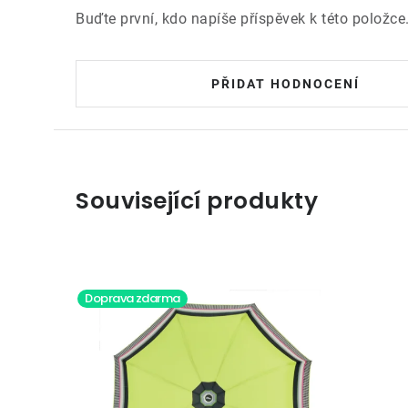
Buďte první, kdo napíše příspěvek k této položce
PŘIDAT HODNOCENÍ
Související produkty
Doprava zdarma