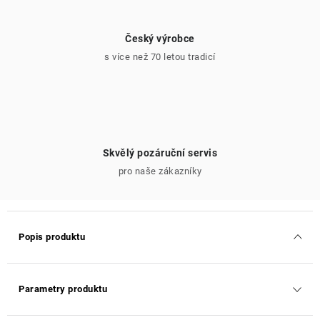
Český výrobce
s více než 70 letou tradicí
Skvělý pozáruční servis
pro naše zákazníky
Popis produktu
Parametry produktu