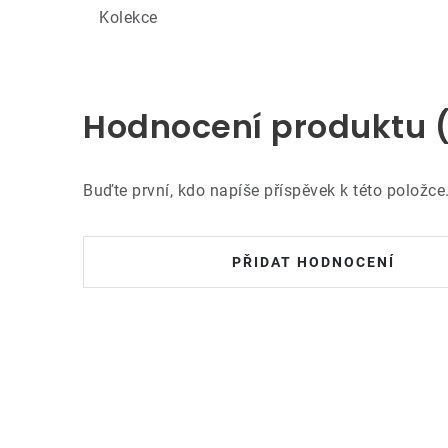
Kolekce
Hodnocení produktu 
Buďte první, kdo napíše příspěvek k této položce
PŘIDAT HODNOCENÍ