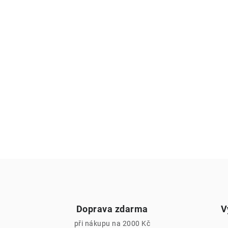
Doprava zdarma
V
při nákupu na 2000 Kč