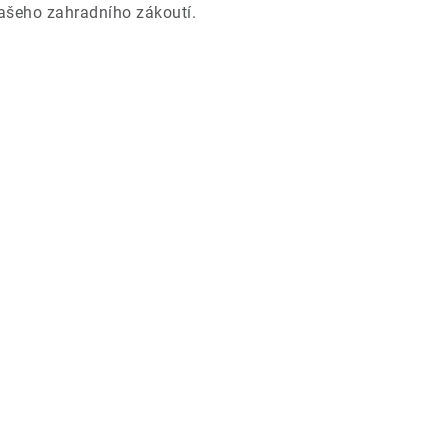
ašeho zahradního zákoutí.